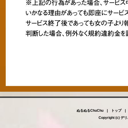
ぬるぬるChuChu |
トップ
Copyright (c)
デリ